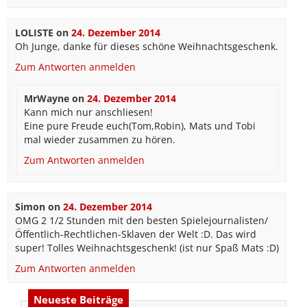
LOLISTE
on
24. Dezember 2014
Oh Junge, danke für dieses schöne Weihnachtsgeschenk.
Zum Antworten anmelden
MrWayne
on
24. Dezember 2014
Kann mich nur anschliesen!
Eine pure Freude euch(Tom,Robin), Mats und Tobi
mal wieder zusammen zu hören.
Zum Antworten anmelden
Simon
on
24. Dezember 2014
OMG 2 1/2 Stunden mit den besten Spielejournalisten/
Öffentlich-Rechtlichen-Sklaven der Welt :D. Das wird
super! Tolles Weihnachtsgeschenk! (ist nur Spaß Mats :D)
Zum Antworten anmelden
Neueste Beiträge