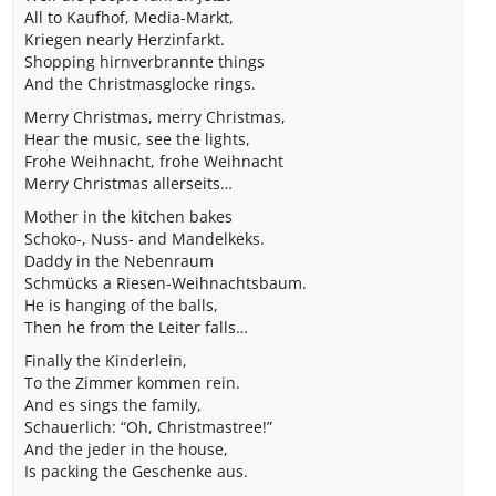
All to Kaufhof, Media-Markt,
Kriegen nearly Herzinfarkt.
Shopping hirnverbrannte things
And the Christmasglocke rings.
Merry Christmas, merry Christmas,
Hear the music, see the lights,
Frohe Weihnacht, frohe Weihnacht
Merry Christmas allerseits…
Mother in the kitchen bakes
Schoko-, Nuss- and Mandelkeks.
Daddy in the Nebenraum
Schmücks a Riesen-Weihnachtsbaum.
He is hanging of the balls,
Then he from the Leiter falls…
Finally the Kinderlein,
To the Zimmer kommen rein.
And es sings the family,
Schauerlich: “Oh, Christmastree!”
And the jeder in the house,
Is packing the Geschenke aus.