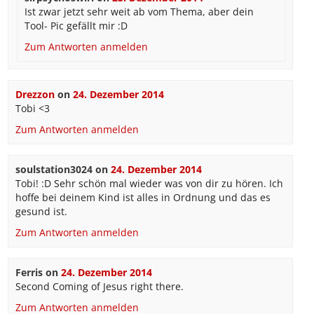
Ist zwar jetzt sehr weit ab vom Thema, aber dein
Tool- Pic gefällt mir :D
Zum Antworten anmelden
Drezzon
on
24. Dezember 2014
Tobi <3
Zum Antworten anmelden
soulstation3024
on
24. Dezember 2014
Tobi! :D Sehr schön mal wieder was von dir zu hören. Ich
hoffe bei deinem Kind ist alles in Ordnung und das es
gesund ist.
Zum Antworten anmelden
Ferris
on
24. Dezember 2014
Second Coming of Jesus right there.
Zum Antworten anmelden