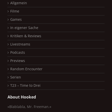
Allgemein
Filme
Games
In eigener Sache
Kritiken & Reviews
Livestreams
Podcasts
Previews
Random Encounter
Serien
T23 – Time to Drei
About Hooked
»Blablabla, Mr. Freeman.«