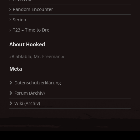
Random Encounter
Serien
T23 – Time to Drei
About Hooked
»Blablabla, Mr. Freeman.«
Meta
Datenschutzerklärung
Forum (Archiv)
Wiki (Archiv)