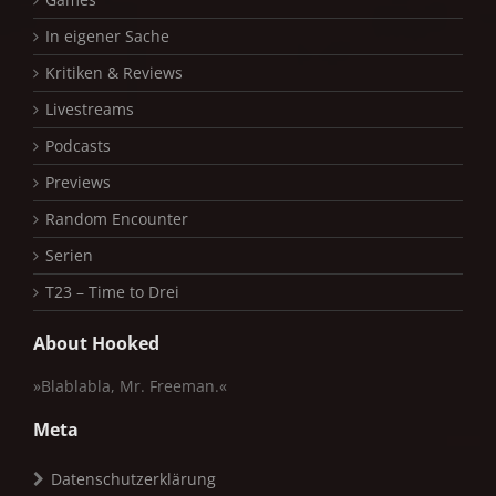
In eigener Sache
Kritiken & Reviews
Livestreams
Podcasts
Previews
Random Encounter
Serien
T23 – Time to Drei
About Hooked
»Blablabla, Mr. Freeman.«
Meta
Datenschutzerklärung