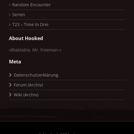
Random Encounter
Serien
T23 – Time to Drei
About Hooked
»Blablabla, Mr. Freeman.«
Meta
Datenschutzerklärung
Forum (Archiv)
Wiki (Archiv)