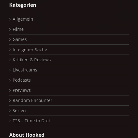
Kategorien
Allgemein
Filme
Games
In eigener Sache
Kritiken & Reviews
Livestreams
Podcasts
Previews
Random Encounter
Serien
T23 – Time to Drei
About Hooked