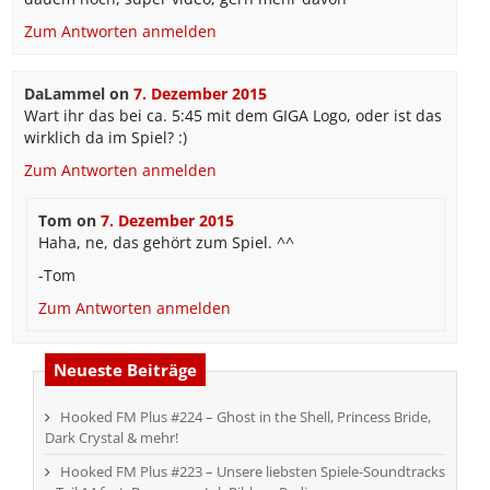
Zum Antworten anmelden
DaLammel
on
7. Dezember 2015
Wart ihr das bei ca. 5:45 mit dem GIGA Logo, oder ist das
wirklich da im Spiel? :)
Zum Antworten anmelden
Tom
on
7. Dezember 2015
Haha, ne, das gehört zum Spiel. ^^
-Tom
Zum Antworten anmelden
Neueste Beiträge
Hooked FM Plus #224 – Ghost in the Shell, Princess Bride,
Dark Crystal & mehr!
Hooked FM Plus #223 – Unsere liebsten Spiele-Soundtracks