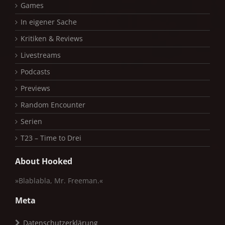
Games
In eigener Sache
Kritiken & Reviews
Livestreams
Podcasts
Previews
Random Encounter
Serien
T23 – Time to Drei
About Hooked
»Blablabla, Mr. Freeman.«
Meta
Datenschutzerklärung