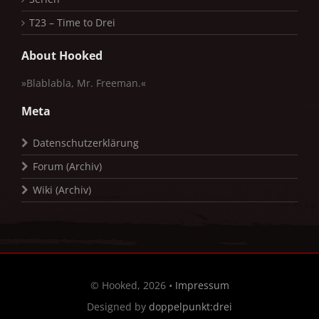
T23 – Time to Drei
About Hooked
»Blablabla, Mr. Freeman.«
Meta
Datenschutzerklärung
Forum (Archiv)
Wiki (Archiv)
© Hooked, 2026 •
Impressum
Designed by
doppelpunkt:drei