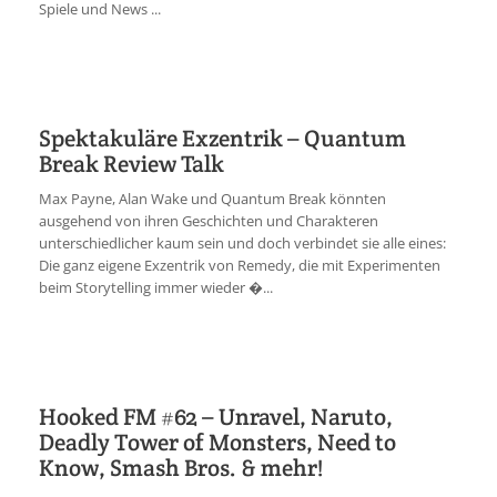
Spiele und News ...
Spektakuläre Exzentrik – Quantum
Break Review Talk
Max Payne, Alan Wake und Quantum Break könnten
ausgehend von ihren Geschichten und Charakteren
unterschiedlicher kaum sein und doch verbindet sie alle eines:
Die ganz eigene Exzentrik von Remedy, die mit Experimenten
beim Storytelling immer wieder �...
Hooked FM #62 – Unravel, Naruto,
Deadly Tower of Monsters, Need to
Know, Smash Bros. & mehr!