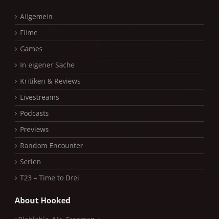
Allgemein
Filme
Games
In eigener Sache
Kritiken & Reviews
Livestreams
Podcasts
Previews
Random Encounter
Serien
T23 – Time to Drei
About Hooked