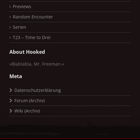
Previews
Random Encounter
Serien
T23 – Time to Drei
About Hooked
»Blablabla, Mr. Freeman.«
Meta
Datenschutzerklärung
Forum (Archiv)
Wiki (Archiv)