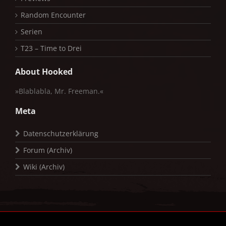
Random Encounter
Serien
T23 – Time to Drei
About Hooked
»Blablabla, Mr. Freeman.«
Meta
Datenschutzerklärung
Forum (Archiv)
Wiki (Archiv)