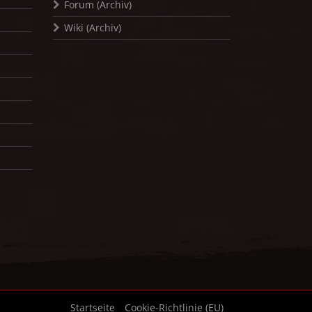
Forum (Archiv)
Wiki (Archiv)
Startseite
Cookie-Richtlinie (EU)