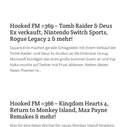
Hooked FM #369 – Tomb Raider & Deus
Ex verkauft, Nintendo Switch Sports,
Rogue Legacy 2 & mehr!
Square-Enix machen gerade Schlagzeilen mit ihrem Verkauf der
Tomb Raider- und Deus Ex-Studios an die Embracer Group,
Microsoft kündigen das erste große Sommer-Event an und Yuji
Naka musste auf Twitter mal Frust ablassen. Neben diesen
News-Themen re...
Hooked FM #366 – Kingdom Hearts 4,
Return to Monkey Island, Max Payne
Remakes & mehr!
Was für eine News-Woche! Ein neues Monkey Island! Kingdom