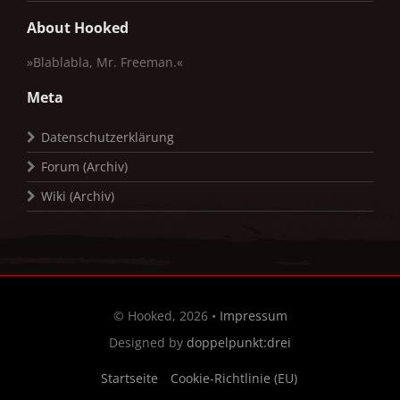
About Hooked
»Blablabla, Mr. Freeman.«
Meta
Datenschutzerklärung
Forum (Archiv)
Wiki (Archiv)
© Hooked, 2026 •
Impressum
Designed by
doppelpunkt:drei
Startseite
Cookie-Richtlinie (EU)