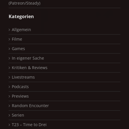
(Patreon/Steady)
Kategorien
Allgemein
Filme
Games
In eigener Sache
Kritiken & Reviews
Livestreams
Podcasts
Previews
Random Encounter
Serien
T23 – Time to Drei