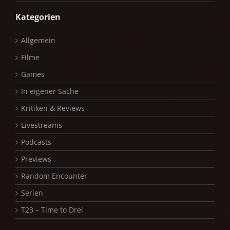
Kategorien
Allgemein
Filme
Games
In eigener Sache
Kritiken & Reviews
Livestreams
Podcasts
Previews
Random Encounter
Serien
T23 – Time to Drei