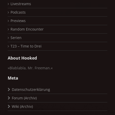
Livestreams
Podcasts
Previews
Random Encounter
Serien
T23 – Time to Drei
About Hooked
»Blablabla, Mr. Freeman.«
Meta
Datenschutzerklärung
Forum (Archiv)
Wiki (Archiv)