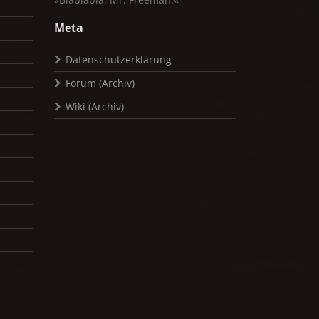
Meta
Datenschutzerklärung
Forum (Archiv)
Wiki (Archiv)