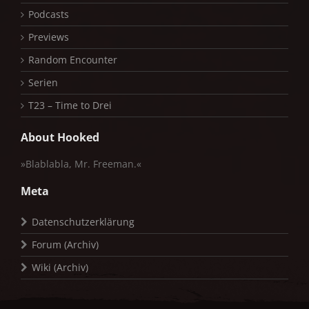
Podcasts
Previews
Random Encounter
Serien
T23 – Time to Drei
About Hooked
»Blablabla, Mr. Freeman.«
Meta
Datenschutzerklärung
Forum (Archiv)
Wiki (Archiv)