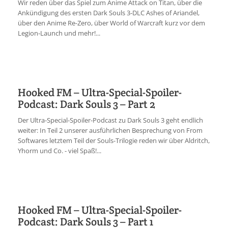
Wir reden über das Spiel zum Anime Attack on Titan, über die
Ankündigung des ersten Dark Souls 3-DLC Ashes of Ariandel,
über den Anime Re-Zero, über World of Warcraft kurz vor dem
Legion-Launch und mehr!...
Hooked FM – Ultra-Special-Spoiler-
Podcast: Dark Souls 3 – Part 2
Der Ultra-Special-Spoiler-Podcast zu Dark Souls 3 geht endlich
weiter: In Teil 2 unserer ausführlichen Besprechung von From
Softwares letztem Teil der Souls-Trilogie reden wir über Aldritch,
Yhorm und Co. - viel Spaß!...
Hooked FM – Ultra-Special-Spoiler-
Podcast: Dark Souls 3 – Part 1