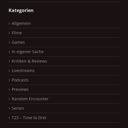
Kategorien
Allgemein
Filme
Games
In eigener Sache
Kritiken & Reviews
Livestreams
Podcasts
Previews
Random Encounter
Serien
T23 – Time to Drei