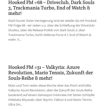
Hooked FM #68 – Driveclub, Dark Souls
3, Trackmania Turbo, End of Watch &
mehr!
Nach kurzer Oster-Verzögerung sind wir wieder da mit Hooked
FM Folge 68 - wir reden u.a. über die Schließung der Driveclub-
Studios, über die Release-Politik von Dark Souls 3, über
Trackmania Turbo, Earth Defense Force 4.1, End of Watch &
mehr. V...
Hooked FM #51 – Valkyria: Azure
Revolution, Mario Tennis, Zukunft der
Souls-Reihe & mehr!
Mats und Tom reden diese Woche über das frisch enthüllte
Valkyria: Azure Revolution, über die Zukunft der Souls-Reihe
basierend auf einem Gamespot-Interview mit Serien-Schöpfer
Hidetaka Miyazaki, über Skyrim, Fallout 4 und Mario Tennis:
Ultra Sm...