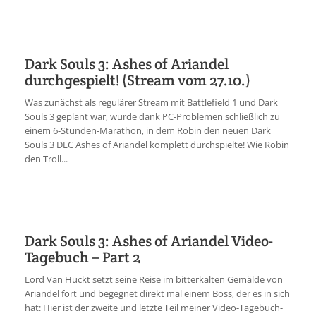
Dark Souls 3: Ashes of Ariandel
durchgespielt! (Stream vom 27.10.)
Was zunächst als regulärer Stream mit Battlefield 1 und Dark
Souls 3 geplant war, wurde dank PC-Problemen schließlich zu
einem 6-Stunden-Marathon, in dem Robin den neuen Dark
Souls 3 DLC Ashes of Ariandel komplett durchspielte! Wie Robin
den Troll...
Dark Souls 3: Ashes of Ariandel Video-
Tagebuch – Part 2
Lord Van Huckt setzt seine Reise im bitterkalten Gemälde von
Ariandel fort und begegnet direkt mal einem Boss, der es in sich
hat: Hier ist der zweite und letzte Teil meiner Video-Tagebuch-