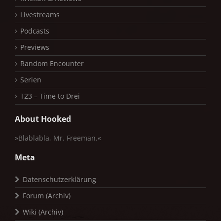
Livestreams
Podcasts
Previews
Random Encounter
Serien
T23 – Time to Drei
About Hooked
»Blablabla, Mr. Freeman.«
Meta
Datenschutzerklärung
Forum (Archiv)
Wiki (Archiv)