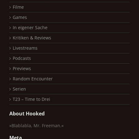
Filme
Games
In eigener Sache
Kritiken & Reviews
Livestreams
Podcasts
Previews
Random Encounter
Serien
T23 – Time to Drei
About Hooked
»Blablabla, Mr. Freeman.«
Meta