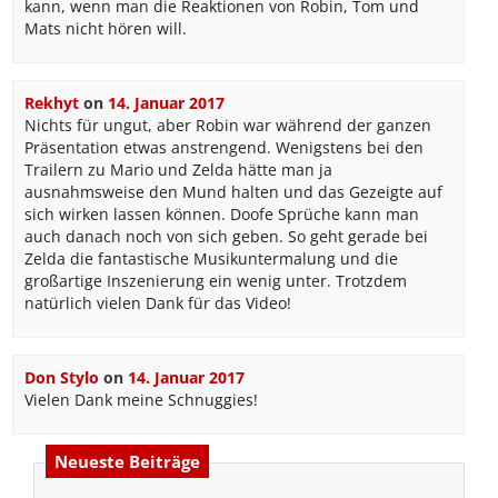
kann, wenn man die Reaktionen von Robin, Tom und
Mats nicht hören will.
Rekhyt
on
14. Januar 2017
Nichts für ungut, aber Robin war während der ganzen
Präsentation etwas anstrengend. Wenigstens bei den
Trailern zu Mario und Zelda hätte man ja
ausnahmsweise den Mund halten und das Gezeigte auf
sich wirken lassen können. Doofe Sprüche kann man
auch danach noch von sich geben. So geht gerade bei
Zelda die fantastische Musikuntermalung und die
großartige Inszenierung ein wenig unter. Trotzdem
natürlich vielen Dank für das Video!
Don Stylo
on
14. Januar 2017
Vielen Dank meine Schnuggies!
Neueste Beiträge