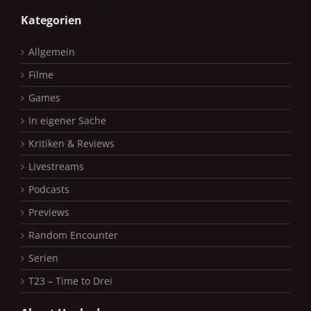
Kategorien
Allgemein
Filme
Games
In eigener Sache
Kritiken & Reviews
Livestreams
Podcasts
Previews
Random Encounter
Serien
T23 – Time to Drei