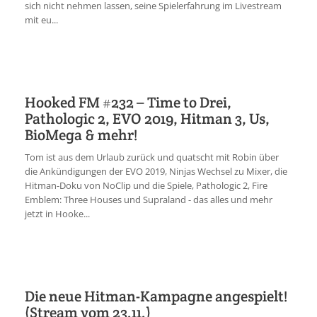
sich nicht nehmen lassen, seine Spielerfahrung im Livestream
mit eu...
Hooked FM #232 – Time to Drei,
Pathologic 2, EVO 2019, Hitman 3, Us,
BioMega & mehr!
Tom ist aus dem Urlaub zurück und quatscht mit Robin über
die Ankündigungen der EVO 2019, Ninjas Wechsel zu Mixer, die
Hitman-Doku von NoClip und die Spiele, Pathologic 2, Fire
Emblem: Three Houses und Supraland - das alles und mehr
jetzt in Hooke...
Die neue Hitman-Kampagne angespielt!
(Stream vom 23.11.)