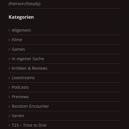
(Patreon/Steady)
Kategorien
Allgemein
Filme
Games
In eigener Sache
Kritiken & Reviews
Livestreams
Podcasts
Previews
Random Encounter
Serien
T23 – Time to Drei