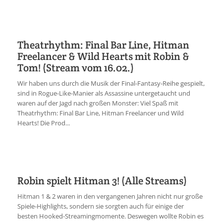
Theatrhythm: Final Bar Line, Hitman
Freelancer & Wild Hearts mit Robin &
Tom! (Stream vom 16.02.)
Wir haben uns durch die Musik der Final-Fantasy-Reihe gespielt,
sind in Rogue-Like-Manier als Assassine untergetaucht und
waren auf der Jagd nach großen Monster: Viel Spaß mit
Theatrhythm: Final Bar Line, Hitman Freelancer und Wild
Hearts! Die Prod...
Robin spielt Hitman 3! (Alle Streams)
Hitman 1 & 2 waren in den vergangenen Jahren nicht nur große
Spiele-Highlights, sondern sie sorgten auch für einige der
besten Hooked-Streamingmomente. Deswegen wollte Robin es