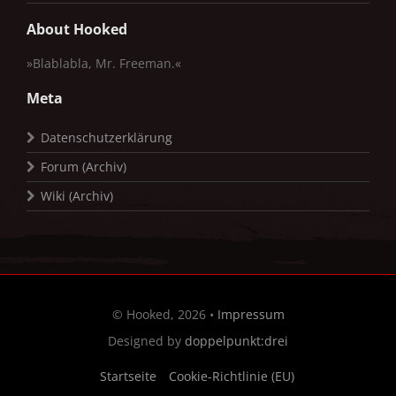
About Hooked
»Blablabla, Mr. Freeman.«
Meta
Datenschutzerklärung
Forum (Archiv)
Wiki (Archiv)
© Hooked, 2026 •
Impressum
Designed by
doppelpunkt:drei
Startseite
Cookie-Richtlinie (EU)