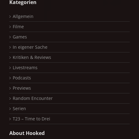
Kategorien
Allgemein
Filme
Games
In eigener Sache
Kritiken & Reviews
Livestreams
Podcasts
Previews
Random Encounter
Serien
T23 – Time to Drei
About Hooked