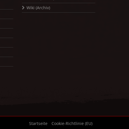
Wiki (Archiv)
Startseite
Cookie-Richtlinie (EU)