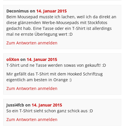
Deconimus
on
14. Januar 2015
Beim Mousepad musste ich lachen, weil ich da direkt an
diese glänzenden Werbe-Mousepads mit Stockfotos
gedacht hab. Eine Tasse oder ein T-Shirt ist allerdings
mal ne ernste Überlegung wert :D
Zum Antworten anmelden
oliXon
on
14. Januar 2015
T-Shirt und ne Tasse werden sowas von gekauft! :D
Mir gefällt das T-Shirt mit dem Hooked Schriftzug
eigentlich am besten in Orange :)
Zum Antworten anmelden
Jussi4fcb
on
14. Januar 2015
So ein T-Shirt sieht schon ganz schick aus :D
Zum Antworten anmelden