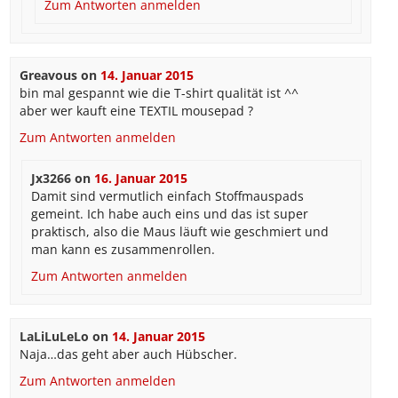
Zum Antworten anmelden
Greavous
on
14. Januar 2015
bin mal gespannt wie die T-shirt qualität ist ^^
aber wer kauft eine TEXTIL mousepad ?
Zum Antworten anmelden
Jx3266
on
16. Januar 2015
Damit sind vermutlich einfach Stoffmauspads
gemeint. Ich habe auch eins und das ist super
praktisch, also die Maus läuft wie geschmiert und
man kann es zusammenrollen.
Zum Antworten anmelden
LaLiLuLeLo
on
14. Januar 2015
Naja…das geht aber auch Hübscher.
Zum Antworten anmelden