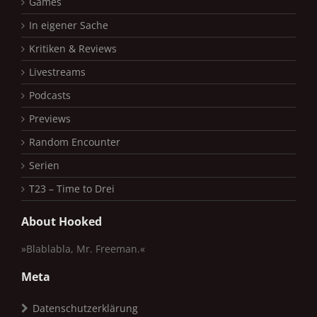
Games
In eigener Sache
Kritiken & Reviews
Livestreams
Podcasts
Previews
Random Encounter
Serien
T23 – Time to Drei
About Hooked
»Blablabla, Mr. Freeman.«
Meta
Datenschutzerklärung