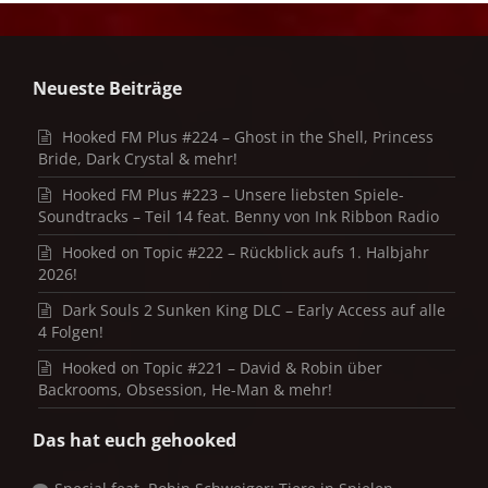
Neueste Beiträge
Hooked FM Plus #224 – Ghost in the Shell, Princess
Bride, Dark Crystal & mehr!
Hooked FM Plus #223 – Unsere liebsten Spiele-
Soundtracks – Teil 14 feat. Benny von Ink Ribbon Radio
Hooked on Topic #222 – Rückblick aufs 1. Halbjahr
2026!
Dark Souls 2 Sunken King DLC – Early Access auf alle
4 Folgen!
Hooked on Topic #221 – David & Robin über
Backrooms, Obsession, He-Man & mehr!
Das hat euch gehooked