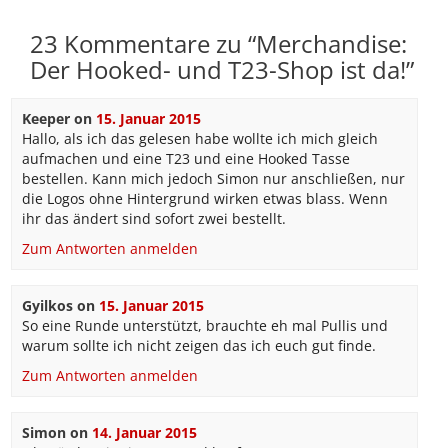
23 Kommentare zu “
Merchandise:
Der Hooked- und T23-Shop ist da!
”
Keeper
on
15. Januar 2015
Hallo, als ich das gelesen habe wollte ich mich gleich
aufmachen und eine T23 und eine Hooked Tasse
bestellen. Kann mich jedoch Simon nur anschließen, nur
die Logos ohne Hintergrund wirken etwas blass. Wenn
ihr das ändert sind sofort zwei bestellt.
Zum Antworten anmelden
Gyilkos
on
15. Januar 2015
So eine Runde unterstützt, brauchte eh mal Pullis und
warum sollte ich nicht zeigen das ich euch gut finde.
Zum Antworten anmelden
Simon
on
14. Januar 2015