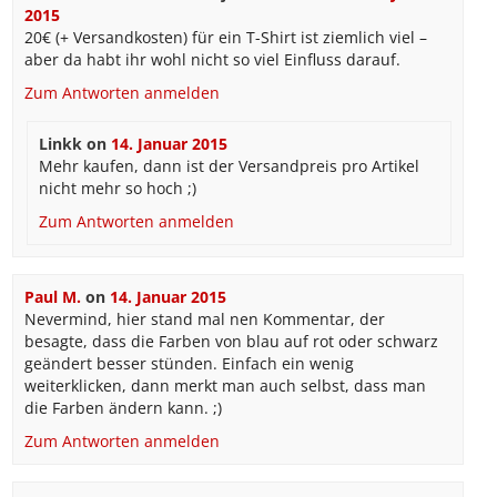
2015
20€ (+ Versandkosten) für ein T-Shirt ist ziemlich viel –
aber da habt ihr wohl nicht so viel Einfluss darauf.
Zum Antworten anmelden
Linkk
on
14. Januar 2015
Mehr kaufen, dann ist der Versandpreis pro Artikel
nicht mehr so hoch ;)
Zum Antworten anmelden
Paul M.
on
14. Januar 2015
Nevermind, hier stand mal nen Kommentar, der
besagte, dass die Farben von blau auf rot oder schwarz
geändert besser stünden. Einfach ein wenig
weiterklicken, dann merkt man auch selbst, dass man
die Farben ändern kann. ;)
Zum Antworten anmelden