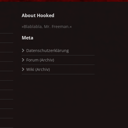
About Hooked
»Blablabla, Mr. Freeman.«
Meta
Datenschutzerklärung
Forum (Archiv)
Wiki (Archiv)