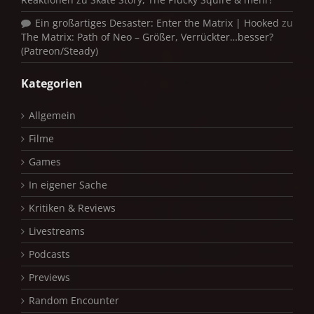
Ein großartiges Desaster: Enter the Matrix | Hooked
zu
The Matrix: Path of Neo – Größer, Verrückter…besser?
(Patreon/Steady)
Kategorien
Allgemein
Filme
Games
In eigener Sache
Kritiken & Reviews
Livestreams
Podcasts
Previews
Random Encounter