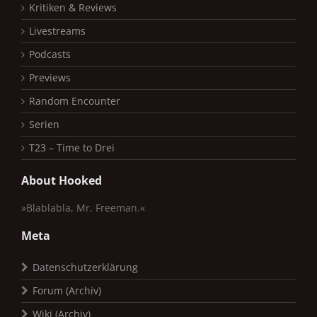
Kritiken & Reviews
Livestreams
Podcasts
Previews
Random Encounter
Serien
T23 – Time to Drei
About Hooked
»Blablabla, Mr. Freeman.«
Meta
Datenschutzerklärung
Forum (Archiv)
Wiki (Archiv)