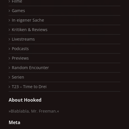
Filme
Games
In eigener Sache
Kritiken & Reviews
Livestreams
Podcasts
Previews
Random Encounter
Serien
T23 – Time to Drei
About Hooked
»Blablabla, Mr. Freeman.«
Meta