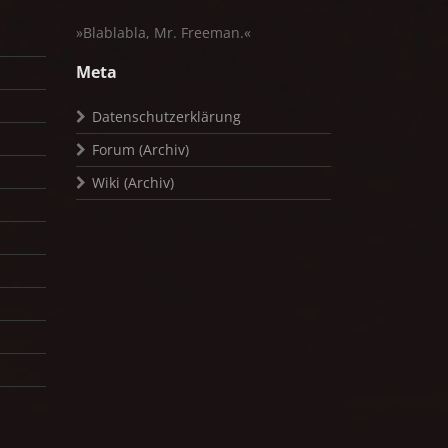
»Blablabla, Mr. Freeman.«
Meta
Datenschutzerklärung
Forum (Archiv)
Wiki (Archiv)