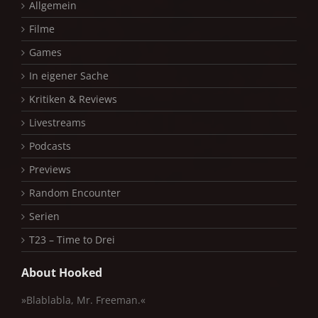
Allgemein
Filme
Games
In eigener Sache
Kritiken & Reviews
Livestreams
Podcasts
Previews
Random Encounter
Serien
T23 – Time to Drei
About Hooked
»Blablabla, Mr. Freeman.«