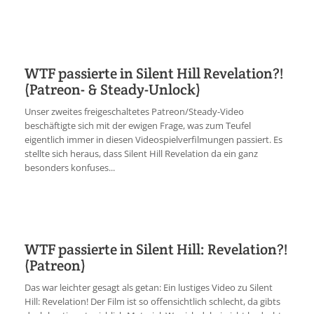
WTF passierte in Silent Hill Revelation?!
(Patreon- & Steady-Unlock)
Unser zweites freigeschaltetes Patreon/Steady-Video
beschäftigte sich mit der ewigen Frage, was zum Teufel
eigentlich immer in diesen Videospielverfilmungen passiert. Es
stellte sich heraus, dass Silent Hill Revelation da ein ganz
besonders konfuses...
WTF passierte in Silent Hill: Revelation?!
(Patreon)
Das war leichter gesagt als getan: Ein lustiges Video zu Silent
Hill: Revelation! Der Film ist so offensichtlich schlecht, da gibts