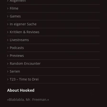
Allgemein
Filme
Games
In eigener Sache
Kritiken & Reviews
Livestreams
Podcasts
Previews
Random Encounter
Serien
T23 – Time to Drei
About Hooked
»Blablabla, Mr. Freeman.«