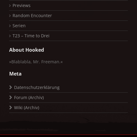
Previews
Random Encounter
Serien
T23 – Time to Drei
About Hooked
»Blablabla, Mr. Freeman.«
Meta
Datenschutzerklärung
Forum (Archiv)
Wiki (Archiv)