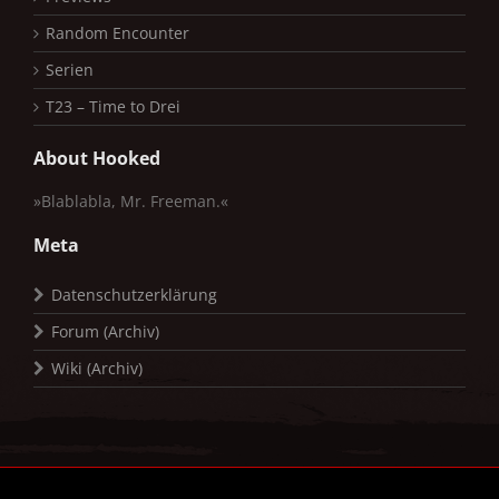
Random Encounter
Serien
T23 – Time to Drei
About Hooked
»Blablabla, Mr. Freeman.«
Meta
Datenschutzerklärung
Forum (Archiv)
Wiki (Archiv)