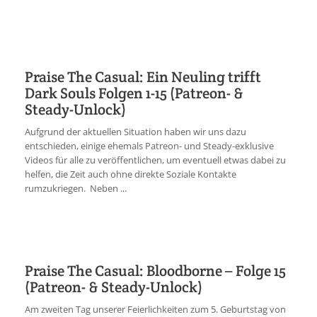
Praise The Casual: Ein Neuling trifft
Dark Souls Folgen 1-15 (Patreon- &
Steady-Unlock)
Aufgrund der aktuellen Situation haben wir uns dazu
entschieden, einige ehemals Patreon- und Steady-exklusive
Videos für alle zu veröffentlichen, um eventuell etwas dabei zu
helfen, die Zeit auch ohne direkte Soziale Kontakte
rumzukriegen. Neben ...
Praise The Casual: Bloodborne – Folge 15
(Patreon- & Steady-Unlock)
Am zweiten Tag unserer Feierlichkeiten zum 5. Geburtstag von