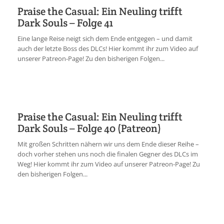
Praise the Casual: Ein Neuling trifft
Dark Souls – Folge 41
Eine lange Reise neigt sich dem Ende entgegen – und damit
auch der letzte Boss des DLCs! Hier kommt ihr zum Video auf
unserer Patreon-Page! Zu den bisherigen Folgen...
Praise the Casual: Ein Neuling trifft
Dark Souls – Folge 40 (Patreon)
Mit großen Schritten nähern wir uns dem Ende dieser Reihe –
doch vorher stehen uns noch die finalen Gegner des DLCs im
Weg! Hier kommt ihr zum Video auf unserer Patreon-Page! Zu
den bisherigen Folgen...