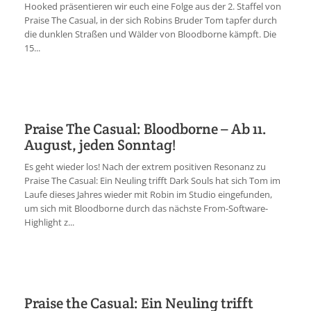
Hooked präsentieren wir euch eine Folge aus der 2. Staffel von
Praise The Casual, in der sich Robins Bruder Tom tapfer durch
die dunklen Straßen und Wälder von Bloodborne kämpft. Die
15...
Praise The Casual: Bloodborne – Ab 11.
August, jeden Sonntag!
Es geht wieder los! Nach der extrem positiven Resonanz zu
Praise The Casual: Ein Neuling trifft Dark Souls hat sich Tom im
Laufe dieses Jahres wieder mit Robin im Studio eingefunden,
um sich mit Bloodborne durch das nächste From-Software-
Highlight z...
Praise the Casual: Ein Neuling trifft