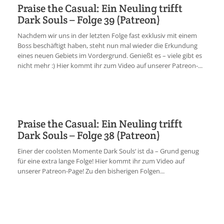
Praise the Casual: Ein Neuling trifft
Dark Souls – Folge 39 (Patreon)
Nachdem wir uns in der letzten Folge fast exklusiv mit einem
Boss beschäftigt haben, steht nun mal wieder die Erkundung
eines neuen Gebiets im Vordergrund. Genießt es – viele gibt es
nicht mehr :) Hier kommt ihr zum Video auf unserer Patreon-...
Praise the Casual: Ein Neuling trifft
Dark Souls – Folge 38 (Patreon)
Einer der coolsten Momente Dark Souls‘ ist da – Grund genug
für eine extra lange Folge! Hier kommt ihr zum Video auf
unserer Patreon-Page! Zu den bisherigen Folgen...