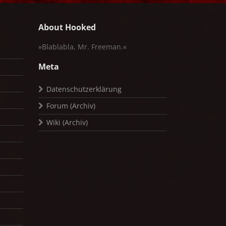
About Hooked
»Blablabla, Mr. Freeman.«
Meta
Datenschutzerklärung
Forum (Archiv)
Wiki (Archiv)