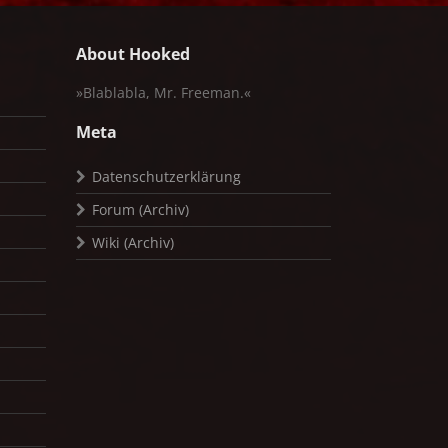
About Hooked
»Blablabla, Mr. Freeman.«
Meta
Datenschutzerklärung
Forum (Archiv)
Wiki (Archiv)