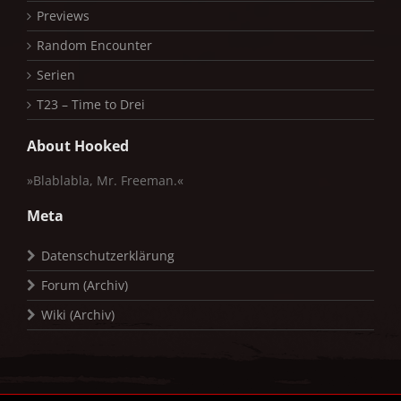
Previews
Random Encounter
Serien
T23 – Time to Drei
About Hooked
»Blablabla, Mr. Freeman.«
Meta
Datenschutzerklärung
Forum (Archiv)
Wiki (Archiv)