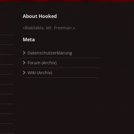
About Hooked
»Blablabla, Mr. Freeman.«
Meta
Datenschutzerklärung
Forum (Archiv)
Wiki (Archiv)