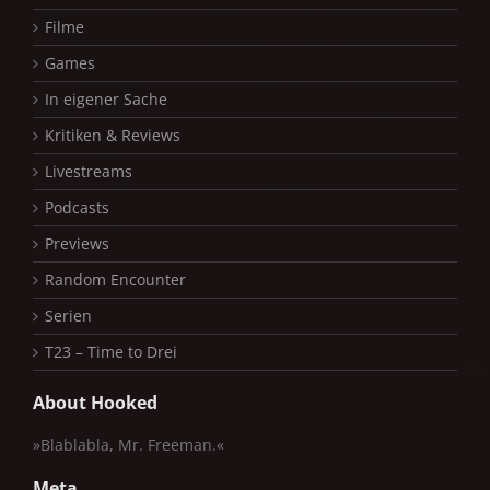
Filme
Games
In eigener Sache
Kritiken & Reviews
Livestreams
Podcasts
Previews
Random Encounter
Serien
T23 – Time to Drei
About Hooked
»Blablabla, Mr. Freeman.«
Meta