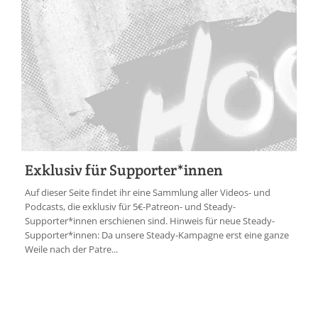
Exklusiv für Supporter*innen
Auf dieser Seite findet ihr eine Sammlung aller Videos- und
Podcasts, die exklusiv für 5€-Patreon- und Steady-
Supporter*innen erschienen sind. Hinweis für neue Steady-
Supporter*innen: Da unsere Steady-Kampagne erst eine ganze
Weile nach der Patre...