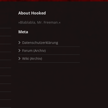
About Hooked
»Blablabla, Mr. Freeman.«
Meta
Datenschutzerklärung
Forum (Archiv)
Wiki (Archiv)