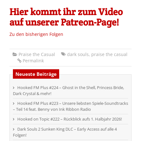
Hier kommt ihr zum Video
auf unserer Patreon-Page!
Zu den bisherigen Folgen
Praise the Casual
dark souls
,
praise the casual
Permalink
Neueste Beiträge
Hooked FM Plus #224 – Ghost in the Shell, Princess Bride,
Dark Crystal & mehr!
Hooked FM Plus #223 – Unsere liebsten Spiele-Soundtracks
– Teil 14 feat. Benny von Ink Ribbon Radio
Hooked on Topic #222 – Rückblick aufs 1. Halbjahr 2026!
Dark Souls 2 Sunken King DLC – Early Access auf alle 4
Folgen!