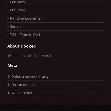
Podcasts
Previews
Random Encounter
Serien
T23 – Time to Drei
About Hooked
»Blablabla, Mr. Freeman.«
Meta
Datenschutzerklärung
Forum (Archiv)
Wiki (Archiv)