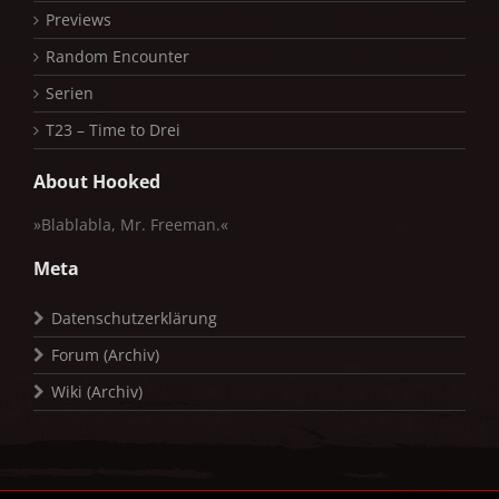
Previews
Random Encounter
Serien
T23 – Time to Drei
About Hooked
»Blablabla, Mr. Freeman.«
Meta
Datenschutzerklärung
Forum (Archiv)
Wiki (Archiv)