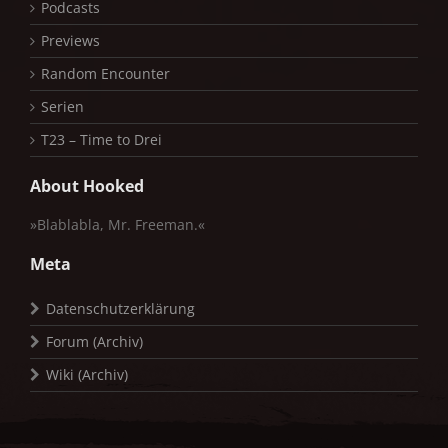
Podcasts
Previews
Random Encounter
Serien
T23 – Time to Drei
About Hooked
»Blablabla, Mr. Freeman.«
Meta
Datenschutzerklärung
Forum (Archiv)
Wiki (Archiv)