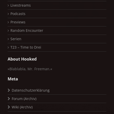
Livestreams
Podcasts
Previews
Random Encounter
Serien
T23 – Time to Drei
About Hooked
»Blablabla, Mr. Freeman.«
Meta
Datenschutzerklärung
Forum (Archiv)
Wiki (Archiv)