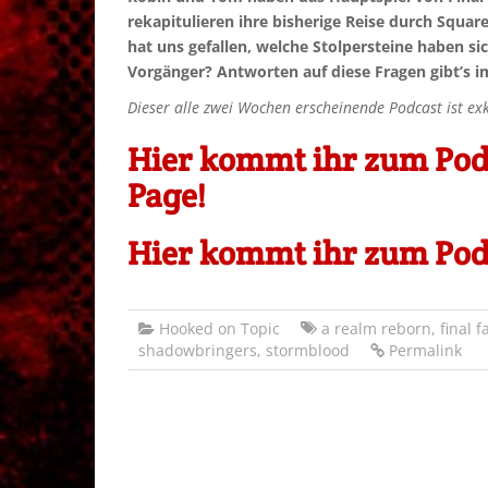
rekapitulieren ihre bisherige Reise durch Squ
hat uns gefallen, welche Stolpersteine haben s
Vorgänger? Antworten auf diese Fragen gibt’s i
Dieser alle zwei Wochen erscheinende Podcast ist ex
Hier kommt ihr zum Podc
Page!
Hier kommt ihr zum Podc
Hooked on Topic
a realm reborn
,
final 
shadowbringers
,
stormblood
Permalink