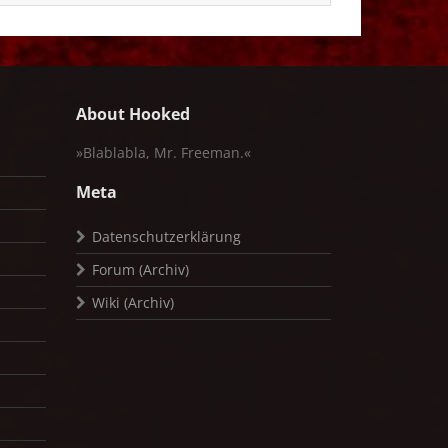
About Hooked
»Blablabla, Mr. Freeman.«
Meta
Datenschutzerklärung
Forum (Archiv)
Wiki (Archiv)