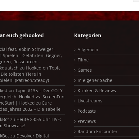
at euch gehooked
Kategorien
cial feat. Robin Schweiger:
Allgemein
in Spielen - Gefährten, Gegner,
Filme
iguren, Ressourcen -
kquatsch
zu
Hooked on Topic
Games
Die tollsten Tiere in
pielen! (Patreon/Steady)
In eigener Sache
ked on Topic #135 – Der GOTY
Kritiken & Reviews
ergleich: Hooked vs. ScreenFun
Livestreams
meStar! | Hooked
zu
Eure
 des Jahres 2002 – Die Tabelle
Podcasts
kBot
zu
Heute 23:55 Uhr LIVE:
Previews
m Showcase!
Random Encounter
kBot
zu
Devolver Digital