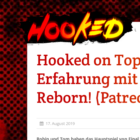
Hooked on Topi
Erfahrung mit 
Reborn! (Patre
17. August 2019
Robin und Tom haben das Hauptspiel von Final 