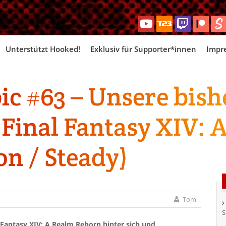
Skip
Unterstützt Hooked!
Exklusiv für Supporter*innen
Impr
to
content
c #63 – Unsere bish
Final Fantasy XIV: 
on / Steady)
Tom
S
Fantasy XIV: A Realm Reborn hinter sich und