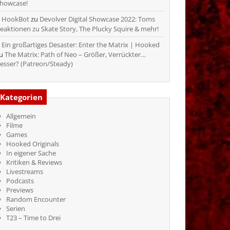
howcase!
HookBot
zu
Devolver Digital Showcase 2022: Toms
eaktionen zu Skate Story, The Plucky Squire & mehr!
Ein großartiges Desaster: Enter the Matrix | Hooked
zu
The Matrix: Path of Neo – Größer, Verrückter…
esser? (Patreon/Steady)
Kategorien
Allgemein
Filme
Games
Hooked Originals
In eigener Sache
Kritiken & Reviews
Livestreams
Podcasts
Previews
Random Encounter
Serien
T23 – Time to Drei