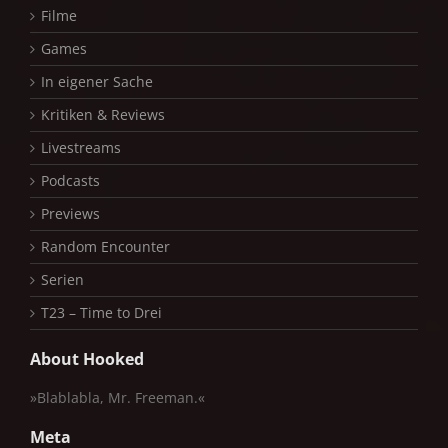
Filme
Games
In eigener Sache
Kritiken & Reviews
Livestreams
Podcasts
Previews
Random Encounter
Serien
T23 – Time to Drei
About Hooked
»Blablabla, Mr. Freeman.«
Meta