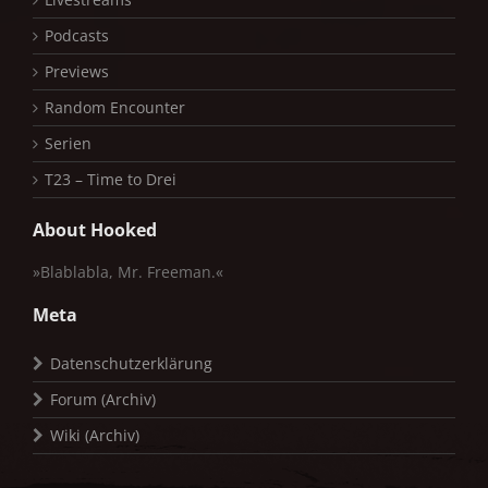
Podcasts
Previews
Random Encounter
Serien
T23 – Time to Drei
About Hooked
»Blablabla, Mr. Freeman.«
Meta
Datenschutzerklärung
Forum (Archiv)
Wiki (Archiv)