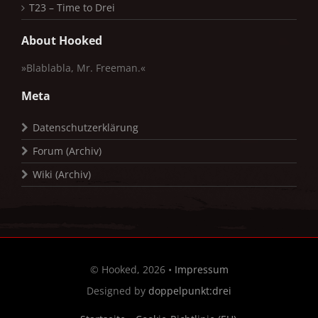
T23 – Time to Drei
About Hooked
»Blablabla, Mr. Freeman.«
Meta
Datenschutzerklärung
Forum (Archiv)
Wiki (Archiv)
© Hooked, 2026 •
Impressum
Designed by
doppelpunkt:drei