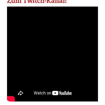
Zum Twitch-Kanal!