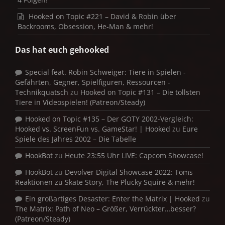
Hooked on Topic #221 – David & Robin über
Backrooms, Obsession, He-Man & mehr!
Das hat euch gehooked
Special feat. Robin Schweiger: Tiere in Spielen -
Gefährten, Gegner, Spielfiguren, Ressourcen -
Technikquatsch
zu
Hooked on Topic #131 – Die tollsten
Tiere in Videospielen! (Patreon/Steady)
Hooked on Topic #135 – Der GOTY 2002-Vergleich:
Hooked vs. ScreenFun vs. GameStar! | Hooked
zu
Eure
Spiele des Jahres 2002 – Die Tabelle
HookBot
zu
Heute 23:55 Uhr LIVE: Capcom Showcase!
HookBot
zu
Devolver Digital Showcase 2022: Toms
Reaktionen zu Skate Story, The Plucky Squire & mehr!
Ein großartiges Desaster: Enter the Matrix | Hooked
zu
The Matrix: Path of Neo – Größer, Verrückter…besser?
(Patreon/Steady)