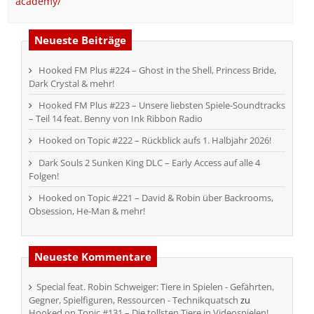
academy/
Neueste Beiträge
Hooked FM Plus #224 – Ghost in the Shell, Princess Bride,
Dark Crystal & mehr!
Hooked FM Plus #223 – Unsere liebsten Spiele-Soundtracks
– Teil 14 feat. Benny von Ink Ribbon Radio
Hooked on Topic #222 – Rückblick aufs 1. Halbjahr 2026!
Dark Souls 2 Sunken King DLC – Early Access auf alle 4
Folgen!
Hooked on Topic #221 – David & Robin über Backrooms,
Obsession, He-Man & mehr!
Neueste Kommentare
Special feat. Robin Schweiger: Tiere in Spielen - Gefährten,
Gegner, Spielfiguren, Ressourcen - Technikquatsch
zu
Hooked on Topic #131 – Die tollsten Tiere in Videospielen!