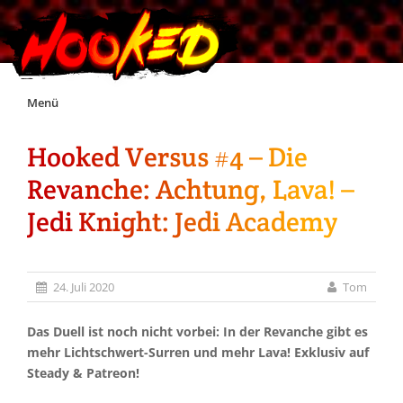
Skip
Menü
to
content
Hooked Versus #4 – Die
Unterstützt Hooked!
Revanche: Achtung, Lava! –
Exklusiv für Supporter*innen
Jedi Knight: Jedi Academy
Impressum
24. Juli 2020
Tom
Jobs
Das Duell ist noch nicht vorbei: In der Revanche gibt es
mehr Lichtschwert-Surren und mehr Lava! Exklusiv auf
Discord
Steady & Patreon!