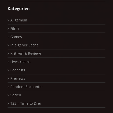
Kategorien
Allgemein
Filme
Games
In eigener Sache
Kritiken & Reviews
Livestreams
Podcasts
Previews
Random Encounter
Serien
T23 – Time to Drei